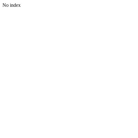
No index