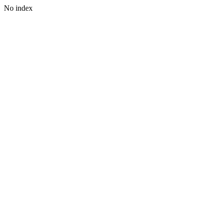
No index