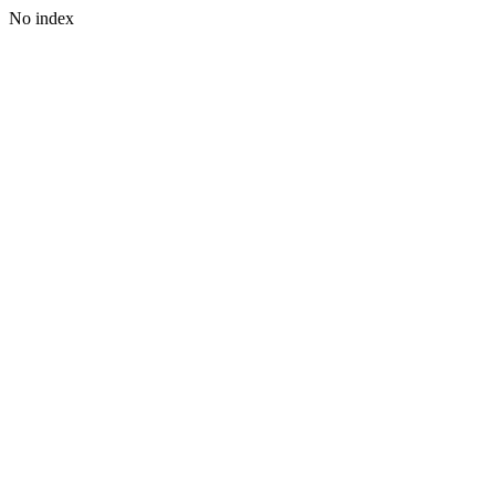
No index