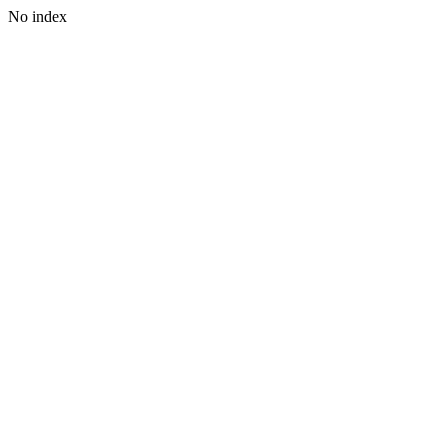
No index